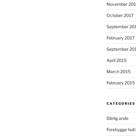
November 201
October 2017
September 20
February 2017
September 20
April 2015
March 2015
February 2015
CATEGORIES
Dårlig ande
Forebygge hull 