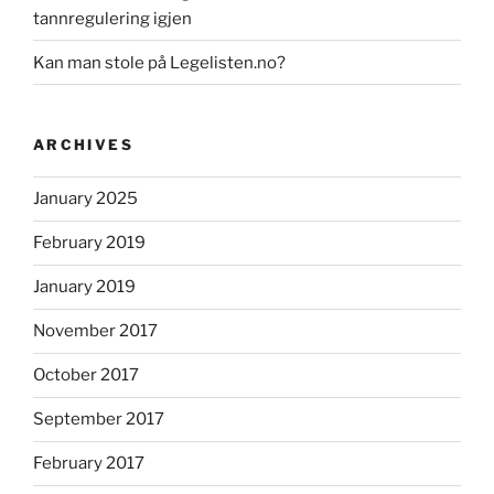
tannregulering igjen
Kan man stole på Legelisten.no?
ARCHIVES
January 2025
February 2019
January 2019
November 2017
October 2017
September 2017
February 2017