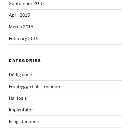
September 2015
April 2015
March 2015
February 2015
CATEGORIES
Dårlig ande
Forebygge hull i tennene
Halitosis
Implantater
Ising i tennene