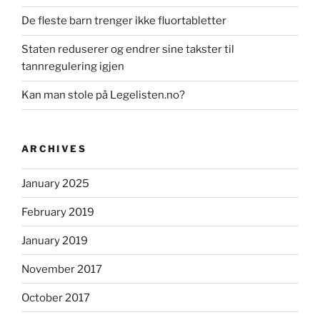
De fleste barn trenger ikke fluortabletter
Staten reduserer og endrer sine takster til
tannregulering igjen
Kan man stole på Legelisten.no?
ARCHIVES
January 2025
February 2019
January 2019
November 2017
October 2017