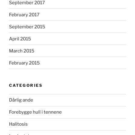
September 2017
February 2017
September 2015
April 2015
March 2015
February 2015
CATEGORIES
Dårlig ande
Forebygge hull i tennene
Halitosis