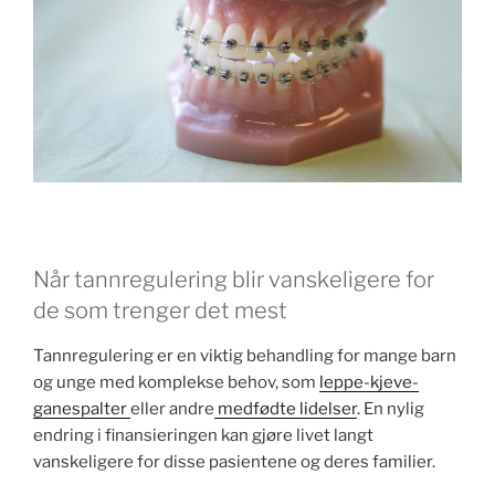
Når tannregulering blir vanskeligere for
de som trenger det mest
Tannregulering er en viktig behandling for mange barn
og unge med komplekse behov, som
leppe-kjeve-
ganespalter
eller andre
medfødte lidelser
. En nylig
endring i finansieringen kan gjøre livet langt
vanskeligere for disse pasientene og deres familier.