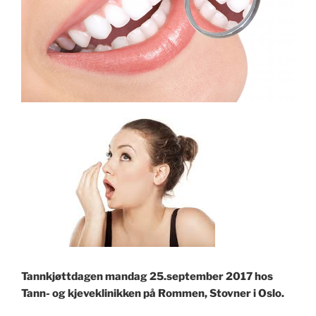
Tannkjøttdagen mandag 25.september 2017 hos
Tann- og kjeveklinikken på Rommen, Stovner i Oslo.