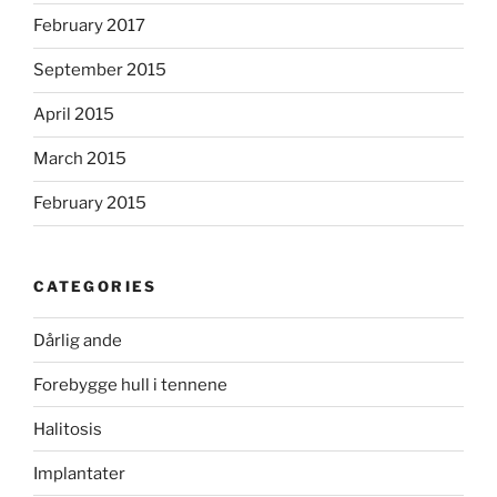
February 2017
September 2015
April 2015
March 2015
February 2015
CATEGORIES
Dårlig ande
Forebygge hull i tennene
Halitosis
Implantater