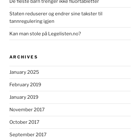
De fleste barn trenger ikke fluortabletter
Staten reduserer og endrer sine takster til
tannregulering igjen
Kan man stole på Legelisten.no?
ARCHIVES
January 2025
February 2019
January 2019
November 2017
October 2017
September 2017