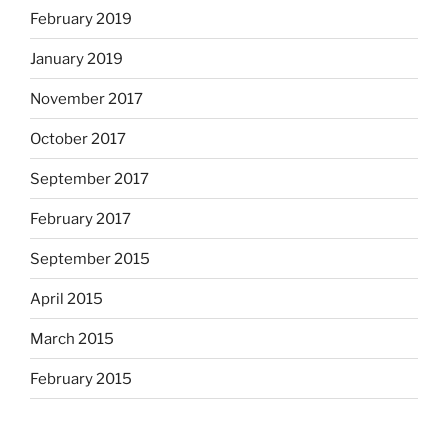
February 2019
January 2019
November 2017
October 2017
September 2017
February 2017
September 2015
April 2015
March 2015
February 2015