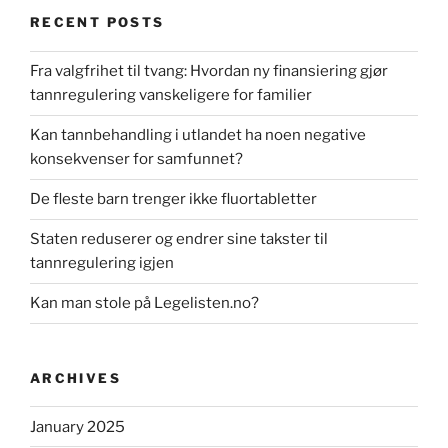
RECENT POSTS
Fra valgfrihet til tvang: Hvordan ny finansiering gjør
tannregulering vanskeligere for familier
Kan tannbehandling i utlandet ha noen negative
konsekvenser for samfunnet?
De fleste barn trenger ikke fluortabletter
Staten reduserer og endrer sine takster til
tannregulering igjen
Kan man stole på Legelisten.no?
ARCHIVES
January 2025